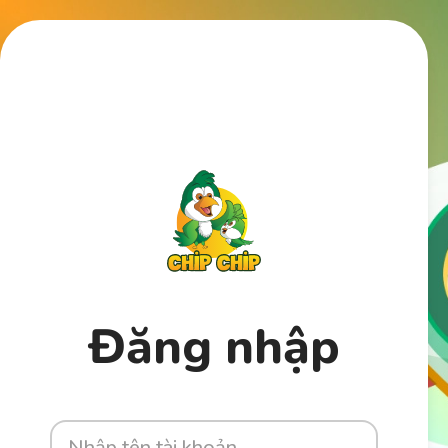
Đăng nhập