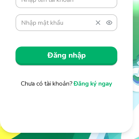
Đăng nhập
Chưa có tài khoản?
Đăng ký ngay